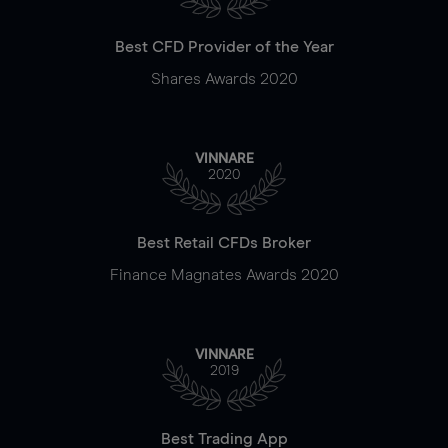
Best CFD Provider of the Year
Shares Awards 2020
VINNARE
2020
Best Retail CFDs Broker
Finance Magnates Awards 2020
VINNARE
2019
Best Trading App