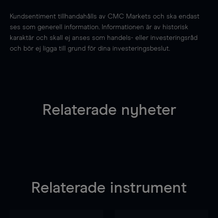
Kundsentiment tillhandahålls av CMC Markets och ska endast
ses som generell information. Informationen är av historisk
karaktär och skall ej anses som handels- eller investeringsråd
och bör ej ligga till grund för dina investeringsbeslut.
Relaterade nyheter
Relaterade instrument