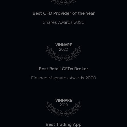
Best CFD Provider of the Year
Shares Awards 2020
VINNARE
2020
Best Retail CFDs Broker
Finance Magnates Awards 2020
VINNARE
2019
Best Trading App