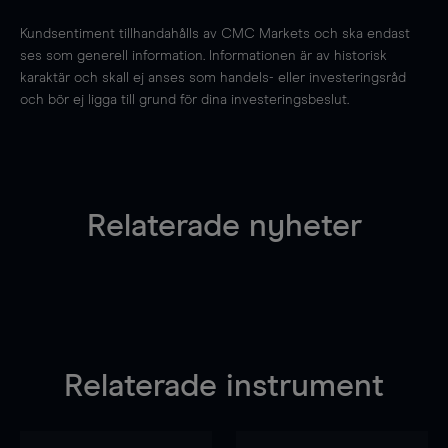
Kundsentiment tillhandahålls av CMC Markets och ska endast
ses som generell information. Informationen är av historisk
karaktär och skall ej anses som handels- eller investeringsråd
och bör ej ligga till grund för dina investeringsbeslut.
Relaterade nyheter
Relaterade instrument