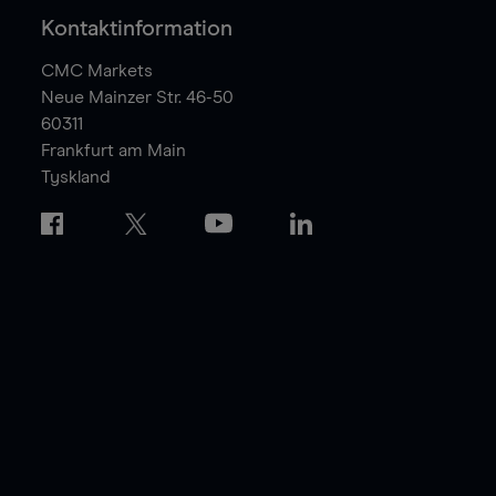
Kontaktinformation
CMC Markets
Neue Mainzer Str. 46-50
60311
Frankfurt am Main
Tyskland