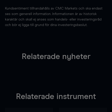
Kundsentiment tillhandahålls av CMC Markets och ska endast
ses som generell information. Informationen är av historisk
karaktär och skall ej anses som handels- eller investeringsråd
och bör ej ligga till grund för dina investeringsbeslut.
Relaterade nyheter
Relaterade instrument