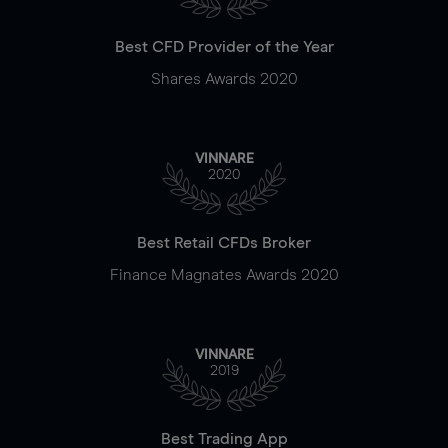
Best CFD Provider of the Year
Shares Awards 2020
VINNARE
2020
Best Retail CFDs Broker
Finance Magnates Awards 2020
VINNARE
2019
Best Trading App