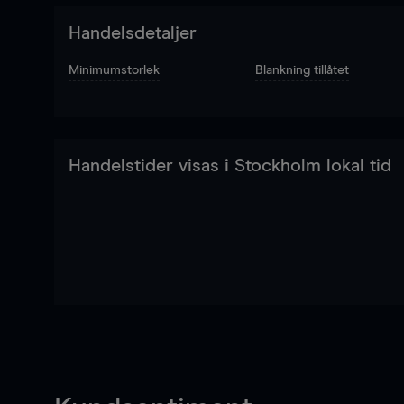
Handelsdetaljer
Minimumstorlek
Blankning tillåtet
Handelstider visas i Stockholm lokal tid