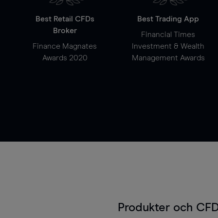
Best Retail CFDs
Best Trading App
Broker
Financial Times
Finance Magnates
Investment & Wealth
Awards 2020
Management Awards
Produkter och CFD