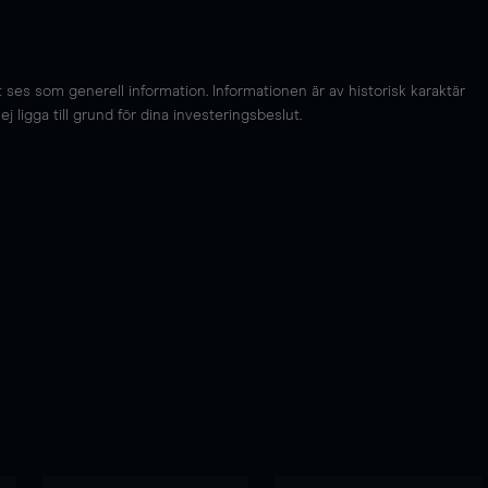
es som generell information. Informationen är av historisk karaktär
 ligga till grund för dina investeringsbeslut.