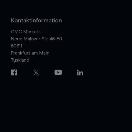
Kontaktinformation
CMC Markets
Neue Mainzer Str. 46-50
60311
Frankfurt am Main
Tyskland