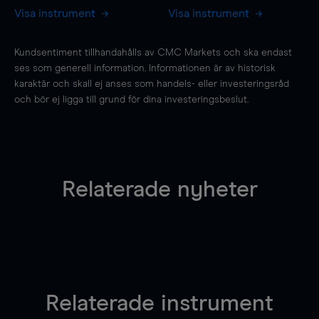
Visa instrument
Visa instrument
Kundsentiment tillhandahålls av CMC Markets och ska endast
ses som generell information. Informationen är av historisk
karaktär och skall ej anses som handels- eller investeringsråd
och bör ej ligga till grund för dina investeringsbeslut.
Relaterade nyheter
Relaterade instrument