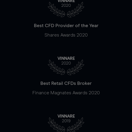
VINNARE
2020
Best CFD Provider of the Year
Shares Awards 2020
VINNARE
2020
Best Retail CFDs Broker
Finance Magnates Awards 2020
VINNARE
2019