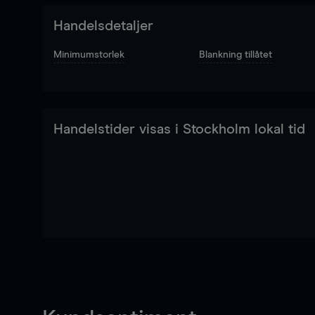
Handelsdetaljer
Minimumstorlek
Blankning tillåtet
Handelstider visas i Stockholm lokal tid