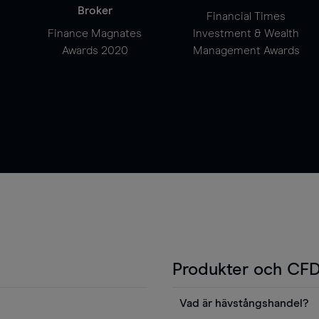
Broker
Financial Times
Finance Magnates
Investment & Wealth
Awards 2020
Management Awards
Produkter och CFD
Vad är hävstångshandel?