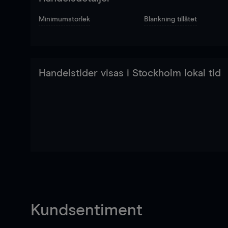
Minimumstorlek
Blankning tillåtet
Handelstider visas i Stockholm lokal tid
Kundsentiment