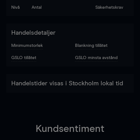
Nivå
Antal
Säkerhetskrav
Handelsdetaljer
Minimumstorlek
Blankning tillåtet
GSLO tillåtet
GSLO minsta avstånd
Handelstider visas i Stockholm lokal tid
Kundsentiment