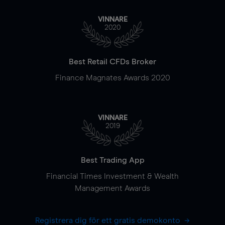
VINNARE
2020
Best Retail CFDs Broker
Finance Magnates Awards 2020
VINNARE
2019
Best Trading App
Financial Times Investment & Wealth
Management Awards
Registrera dig för ett gratis demokonto