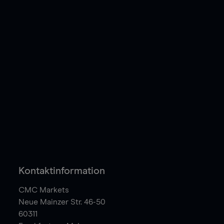
Kontaktinformation
CMC Markets
Neue Mainzer Str. 46-50
60311