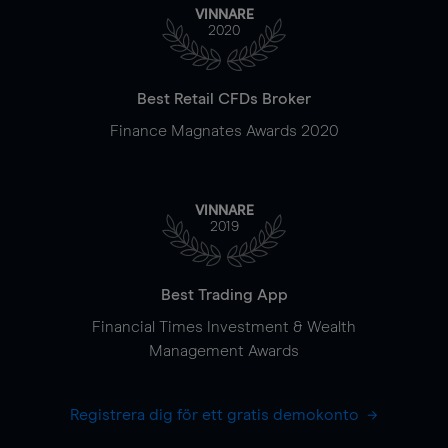
VINNARE
2020
Best Retail CFDs Broker
Finance Magnates Awards 2020
VINNARE
2019
Best Trading App
Financial Times Investment & Wealth
Management Awards
Registrera dig för ett gratis demokonto