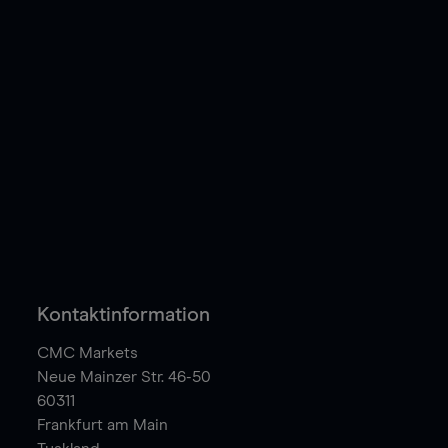
Kontaktinformation
CMC Markets
Neue Mainzer Str. 46-50
60311
Frankfurt am Main