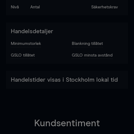
Nivå
Antal
Säkerhetskrav
Handelsdetaljer
Minimumstorlek
Blankning tillåtet
GSLO tillåtet
GSLO minsta avstånd
Handelstider visas i Stockholm lokal tid
Kundsentiment