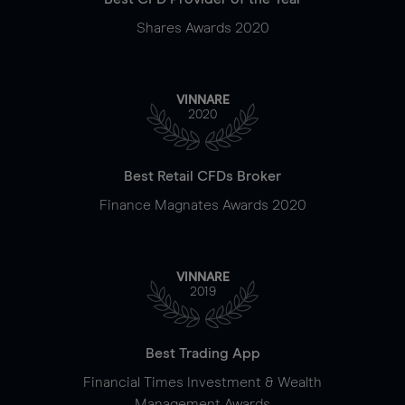
Shares Awards 2020
VINNARE
2020
Best Retail CFDs Broker
Finance Magnates Awards 2020
VINNARE
2019
Best Trading App
Financial Times Investment & Wealth
Management Awards