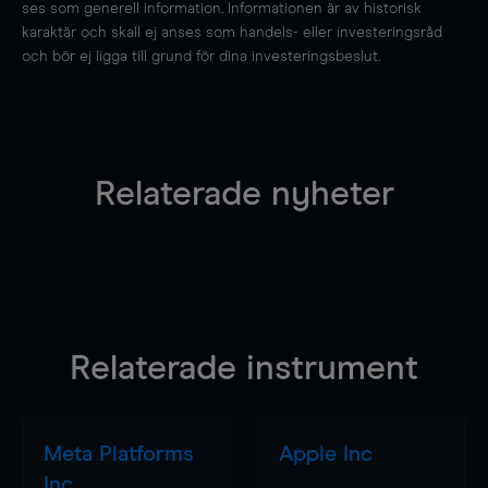
ses som generell information. Informationen är av historisk
karaktär och skall ej anses som handels- eller investeringsråd
och bör ej ligga till grund för dina investeringsbeslut.
Relaterade nyheter
Relaterade instrument
Meta Platforms
Apple Inc
Inc