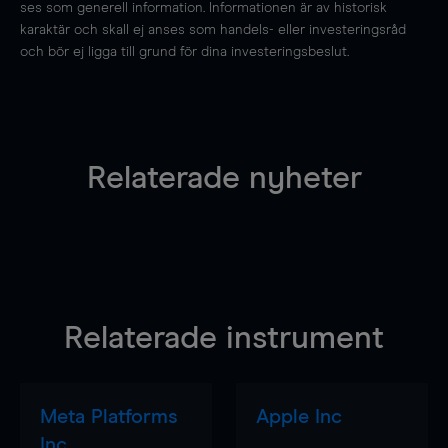
ses som generell information. Informationen är av historisk
karaktär och skall ej anses som handels- eller investeringsråd
och bör ej ligga till grund för dina investeringsbeslut.
Relaterade nyheter
Relaterade instrument
Meta Platforms
Apple Inc
Inc