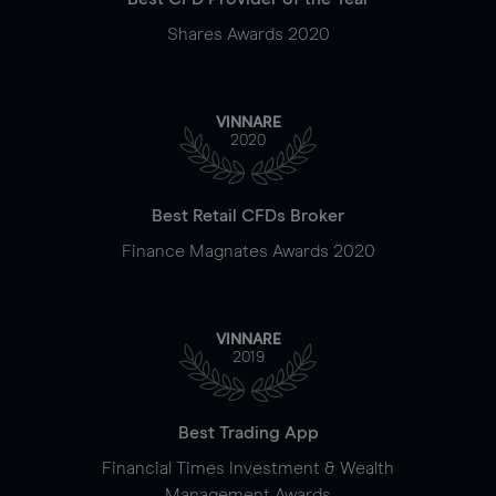
Shares Awards 2020
VINNARE
2020
Best Retail CFDs Broker
Finance Magnates Awards 2020
VINNARE
2019
Best Trading App
Financial Times Investment & Wealth
Management Awards