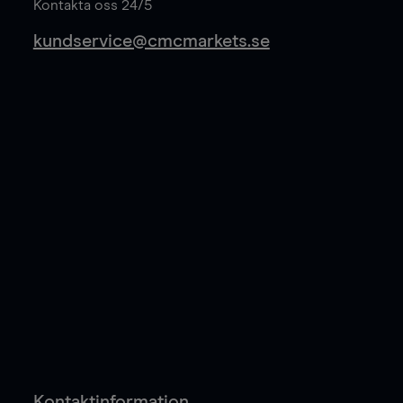
Kontakta oss 24/5
kundservice@cmcmarkets.se
Kontaktinformation