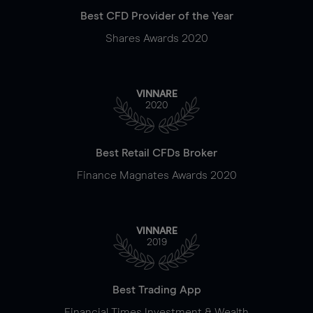
Best CFD Provider of the Year
Shares Awards 2020
VINNARE
2020
Best Retail CFDs Broker
Finance Magnates Awards 2020
VINNARE
2019
Best Trading App
Financial Times Investment & Wealth