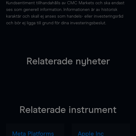
Kundsentiment tillhandahålls av CMC Markets och ska endast
ses som generell information. Informationen är av historisk
karaktär och skall ej anses som handels- eller investeringsråd
och bör ej ligga till grund för dina investeringsbeslut.
Relaterade nyheter
Relaterade instrument
Meta Platforms
Apple Inc