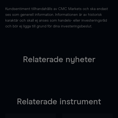
Kundsentiment tillhandahålls av CMC Markets och ska endast
ses som generell information. Informationen är av historisk
karaktär och skall ej anses som handels- eller investeringsråd
och bör ej ligga till grund för dina investeringsbeslut.
Relaterade nyheter
Relaterade instrument