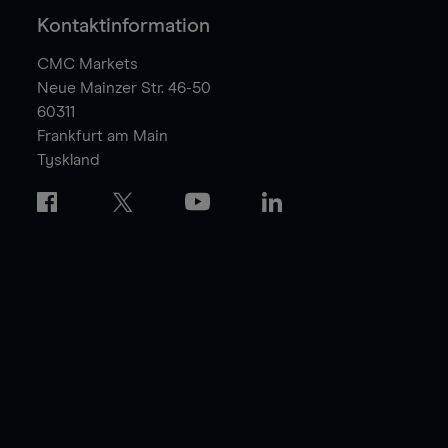
Kontaktinformation
CMC Markets
Neue Mainzer Str. 46-50
60311
Frankfurt am Main
Tyskland