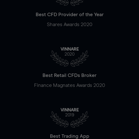
Best CFD Provider of the Year
Shares Awards 2020
VINNARE
2020
Best Retail CFDs Broker
Finance Magnates Awards 2020
VINNARE
2019
Best Trading App