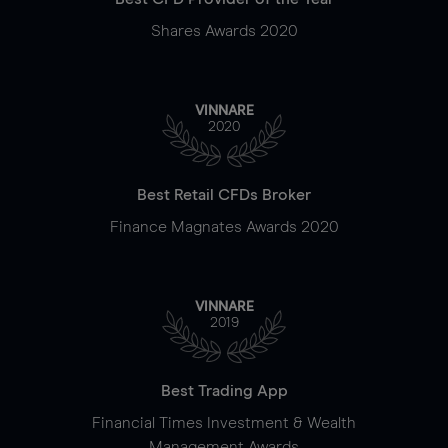
Shares Awards 2020
VINNARE
2020
Best Retail CFDs Broker
Finance Magnates Awards 2020
VINNARE
2019
Best Trading App
Financial Times Investment & Wealth
Management Awards