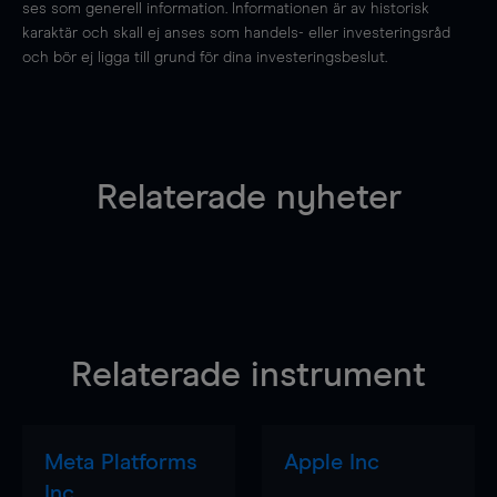
ses som generell information. Informationen är av historisk
karaktär och skall ej anses som handels- eller investeringsråd
och bör ej ligga till grund för dina investeringsbeslut.
Relaterade nyheter
Relaterade instrument
Meta Platforms
Apple Inc
Inc