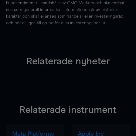
Kundsentiment tillhandahålls av CMC Markets och ska endast
ses som generell information. Informationen är av historisk
karaktär och skall ej anses som handels- eller investeringsråd
och bör ej ligga till grund för dina investeringsbeslut.
Relaterade nyheter
Relaterade instrument
Meta Platforms
Apple Inc