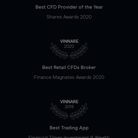
Best CFD Provider of the Year
Shares Awards 2020
VINNARE
2020
Best Retail CFDs Broker
Finance Magnates Awards 2020
VINNARE
2019
Best Trading App
Financial Times Investment & Wealth