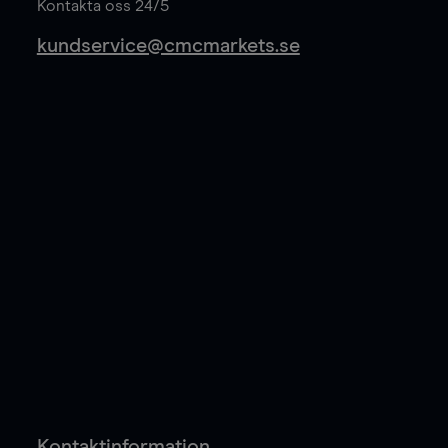
Kontakta oss 24/5
kundservice@cmcmarkets.se
Kontaktinformation