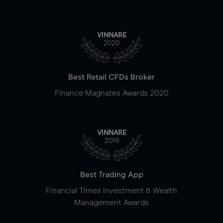
VINNARE
2020
Best Retail CFDs Broker
Finance Magnates Awards 2020
VINNARE
2019
Best Trading App
Financial Times Investment & Wealth
Management Awards