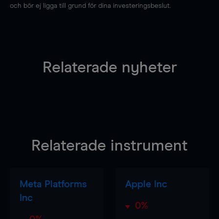
och bör ej ligga till grund för dina investeringsbeslut.
Relaterade nyheter
Relaterade instrument
Meta Platforms
Apple Inc
Inc
0%