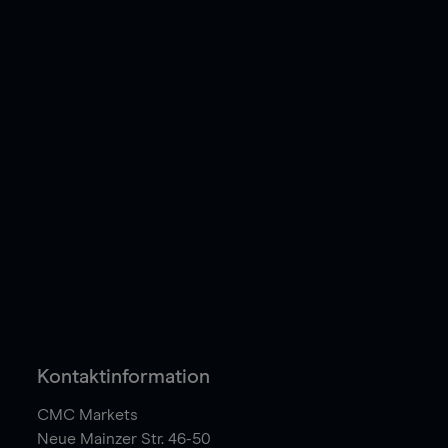
Kontaktinformation
CMC Markets
Neue Mainzer Str. 46-50