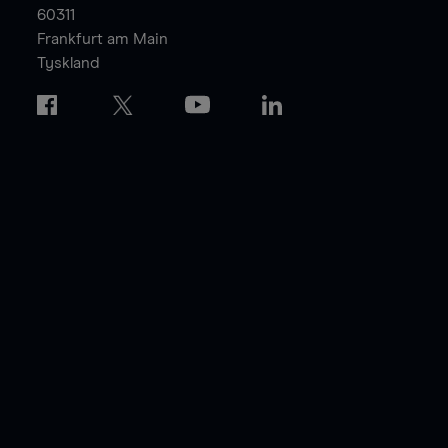
60311
Frankfurt am Main
Tyskland