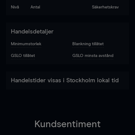
Nivå
Antal
Säkerhetskrav
Handelsdetaljer
Minimumstorlek
Blankning tillåtet
GSLO tillåtet
GSLO minsta avstånd
Handelstider visas i Stockholm lokal tid
Kundsentiment