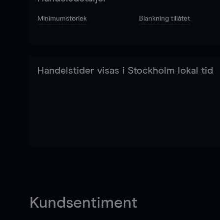
Minimumstorlek
Blankning tillåtet
Handelstider visas i Stockholm lokal tid
Kundsentiment