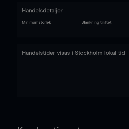
Handelsdetaljer
Minimumstorlek
Blankning tillåtet
Handelstider visas i Stockholm lokal tid