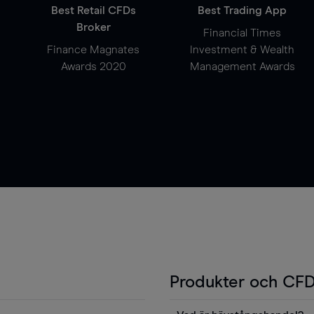
Best Retail CFDs
Best Trading App
Broker
Financial Times
Finance Magnates
Investment & Wealth
Awards 2020
Management Awards
Produkter och CFD