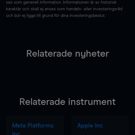
ses som generell information. Informationen är av historisk
karaktär och skall ej anses som handels- eller investeringsråd
och bör ej ligga till grund för dina investeringsbeslut.
Relaterade nyheter
Relaterade instrument
Meta Platforms
Apple Inc
Inc