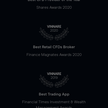
Shares Awards 2020
VINNARE
2020
Best Retail CFDs Broker
Finance Magnates Awards 2020
VINNARE
2019
Best Trading App
Financial Times Investment & Wealth
Management Awards