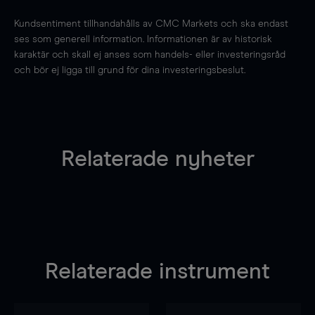
Kundsentiment tillhandahålls av CMC Markets och ska endast
ses som generell information. Informationen är av historisk
karaktär och skall ej anses som handels- eller investeringsråd
och bör ej ligga till grund för dina investeringsbeslut.
Relaterade nyheter
Relaterade instrument