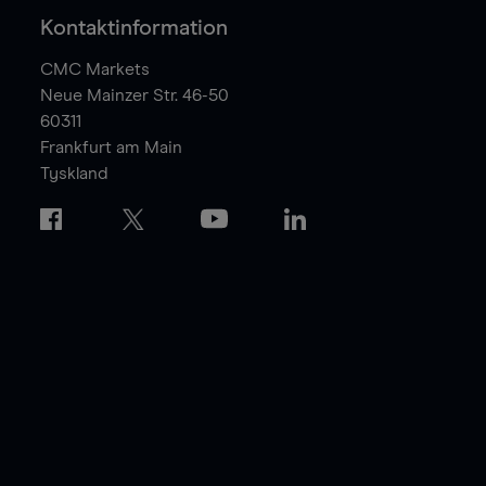
Kontaktinformation
CMC Markets
Neue Mainzer Str. 46-50
60311
Frankfurt am Main
Tyskland