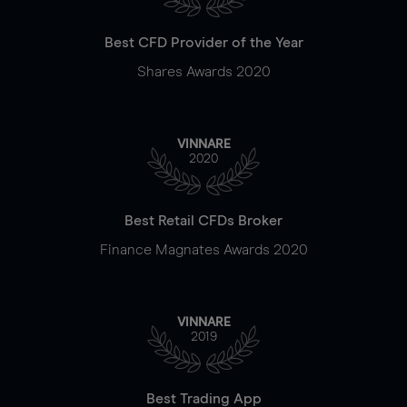
Best CFD Provider of the Year
Shares Awards 2020
VINNARE
2020
Best Retail CFDs Broker
Finance Magnates Awards 2020
VINNARE
2019
Best Trading App