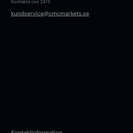
Kontakta oss 24/5
kundservice@cmcmarkets.se
Kontaktinformation