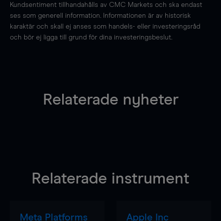
Kundsentiment tillhandahålls av CMC Markets och ska endast
ses som generell information. Informationen är av historisk
karaktär och skall ej anses som handels- eller investeringsråd
och bör ej ligga till grund för dina investeringsbeslut.
Relaterade nyheter
Relaterade instrument
Meta Platforms
Apple Inc