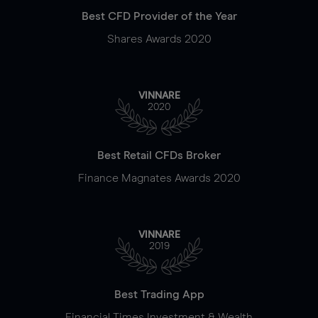
Best CFD Provider of the Year
Shares Awards 2020
VINNARE
2020
Best Retail CFDs Broker
Finance Magnates Awards 2020
VINNARE
2019
Best Trading App
Financial Times Investment & Wealth