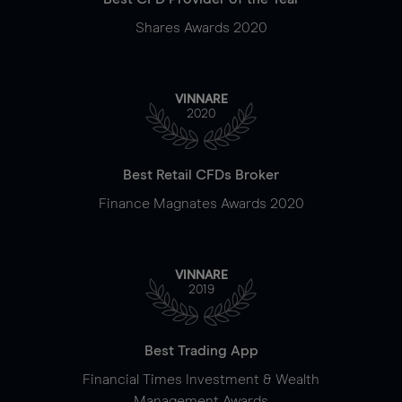
Shares Awards 2020
VINNARE
2020
Best Retail CFDs Broker
Finance Magnates Awards 2020
VINNARE
2019
Best Trading App
Financial Times Investment & Wealth
Management Awards