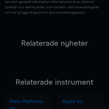
ses som generell information. Informationen är av historisk
karaktär och skall ej anses som handels- eller investeringsråd
och bör ej ligga till grund för dina investeringsbeslut.
Relaterade nyheter
Relaterade instrument
Meta Platforms
Apple Inc
Inc