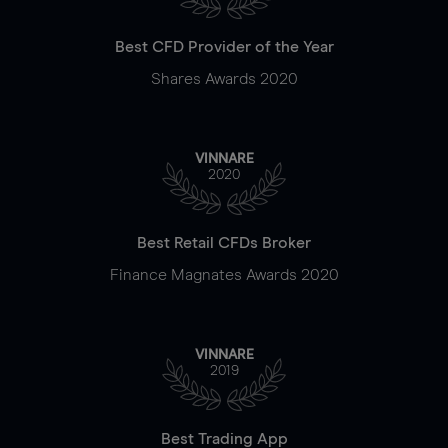
Best CFD Provider of the Year
Shares Awards 2020
VINNARE
2020
Best Retail CFDs Broker
Finance Magnates Awards 2020
VINNARE
2019
Best Trading App