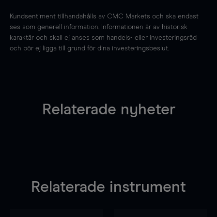
Kundsentiment tillhandahålls av CMC Markets och ska endast
ses som generell information. Informationen är av historisk
karaktär och skall ej anses som handels- eller investeringsråd
och bör ej ligga till grund för dina investeringsbeslut.
Relaterade nyheter
Relaterade instrument