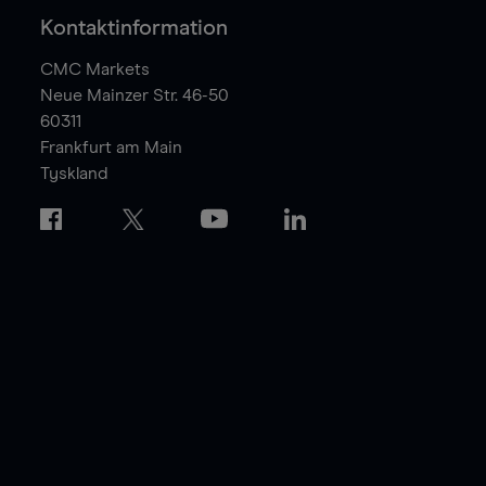
Kontaktinformation
CMC Markets
Neue Mainzer Str. 46-50
60311
Frankfurt am Main
Tyskland