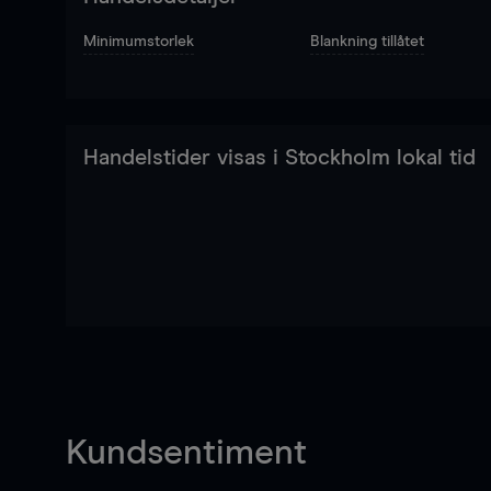
Minimumstorlek
Blankning tillåtet
Handelstider visas i Stockholm lokal tid
Kundsentiment