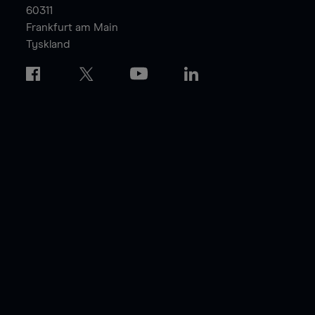
60311
Frankfurt am Main
Tyskland