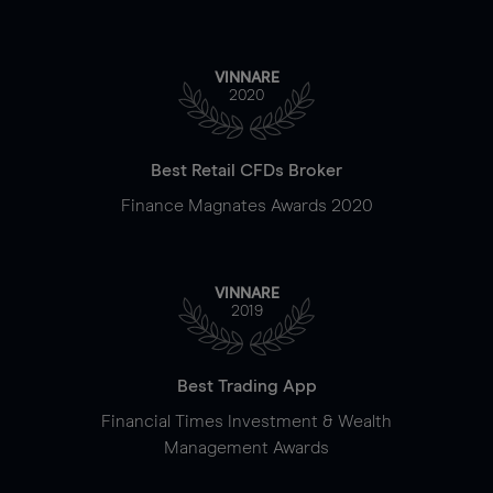
VINNARE
2020
Best Retail CFDs Broker
Finance Magnates Awards 2020
VINNARE
2019
Best Trading App
Financial Times Investment & Wealth
Management Awards