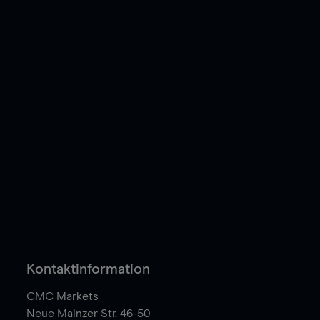
Kontaktinformation
CMC Markets
Neue Mainzer Str. 46-50