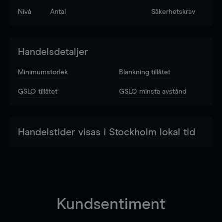
Nivå
Antal
Säkerhetskrav
Handelsdetaljer
Minimumstorlek
Blankning tillåtet
GSLO tillåtet
GSLO minsta avstånd
Handelstider visas i Stockholm lokal tid
Kundsentiment