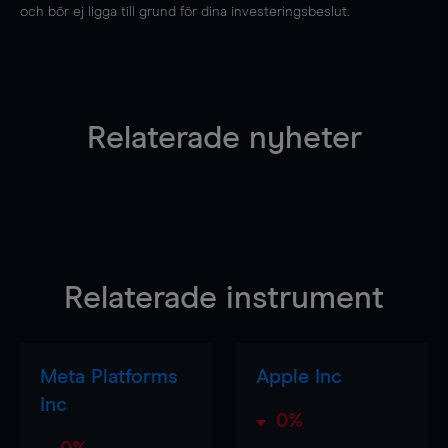
och bör ej ligga till grund för dina investeringsbeslut.
Relaterade nyheter
Relaterade instrument
Meta Platforms
Apple Inc
Inc
0%