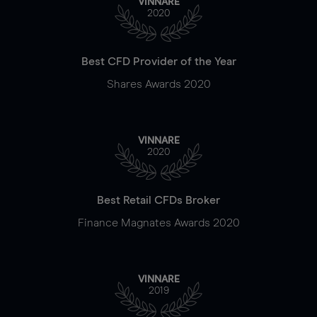
VINNARE
2020
Best CFD Provider of the Year
Shares Awards 2020
VINNARE
2020
Best Retail CFDs Broker
Finance Magnates Awards 2020
VINNARE
2019