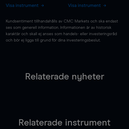
Visa instrument
Visa instrument
Kundsentiment tillhandahålls av CMC Markets och ska endast
ses som generell information. Informationen är av historisk
karaktär och skall ej anses som handels- eller investeringsråd
och bör ej ligga till grund för dina investeringsbeslut.
Relaterade nyheter
Relaterade instrument