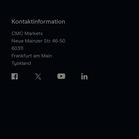
Kontaktinformation
CMC Markets
Neue Mainzer Str. 46-50
60311
Frankfurt am Main
Tyskland