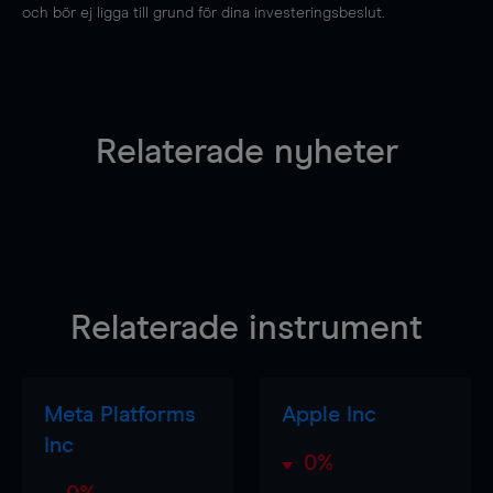
och bör ej ligga till grund för dina investeringsbeslut.
Relaterade nyheter
Relaterade instrument
Meta Platforms
Apple Inc
Inc
0%