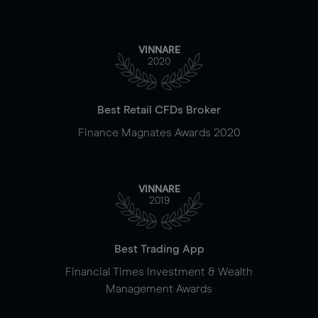
VINNARE
2020
Best Retail CFDs Broker
Finance Magnates Awards 2020
VINNARE
2019
Best Trading App
Financial Times Investment & Wealth
Management Awards