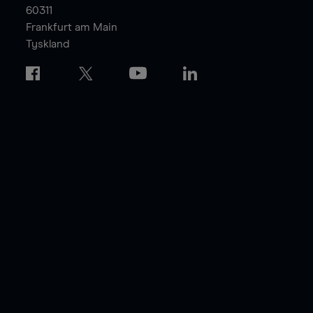
60311
Frankfurt am Main
Tyskland