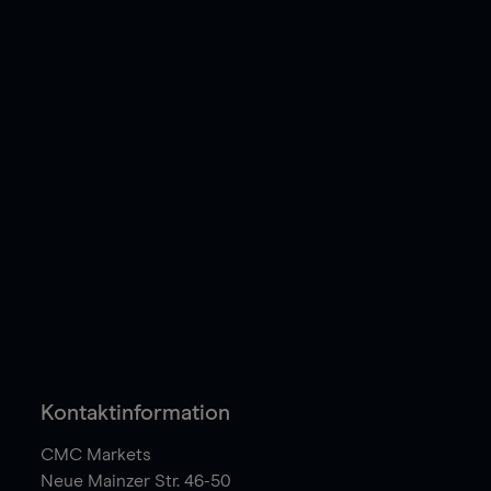
Kontaktinformation
CMC Markets
Neue Mainzer Str. 46-50