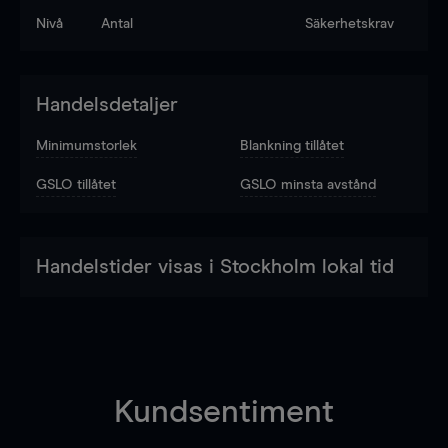
Nivå
Antal
Säkerhetskrav
Handelsdetaljer
Minimumstorlek
Blankning tillåtet
GSLO tillåtet
GSLO minsta avstånd
Handelstider visas i Stockholm lokal tid
Kundsentiment