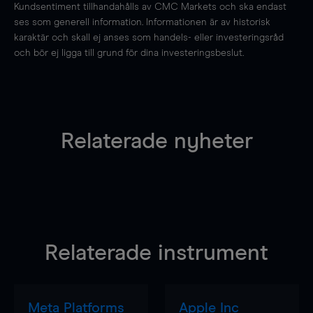
Kundsentiment tillhandahålls av CMC Markets och ska endast
ses som generell information. Informationen är av historisk
karaktär och skall ej anses som handels- eller investeringsråd
och bör ej ligga till grund för dina investeringsbeslut.
Relaterade nyheter
Relaterade instrument
Meta Platforms
Apple Inc