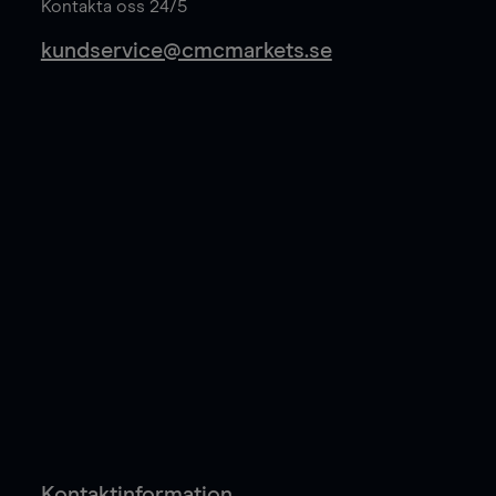
Kontakta oss 24/5
kundservice@cmcmarkets.se
Kontaktinformation