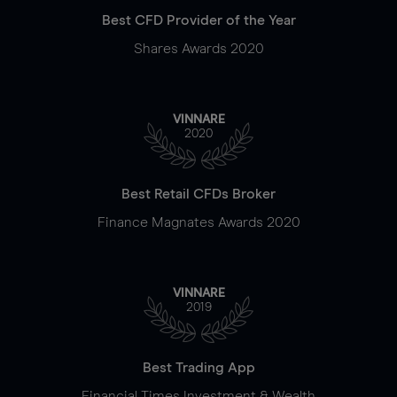
Best CFD Provider of the Year
Shares Awards 2020
VINNARE
2020
Best Retail CFDs Broker
Finance Magnates Awards 2020
VINNARE
2019
Best Trading App
Financial Times Investment & Wealth