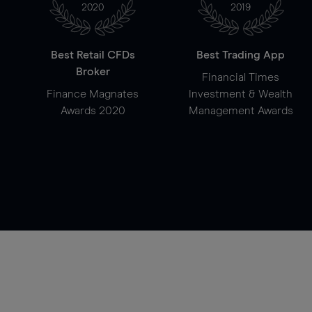
2020
2019
Best Retail CFDs
Best Trading App
Broker
Financial Times
Finance Magnates
Investment & Wealth
Awards 2020
Management Awards