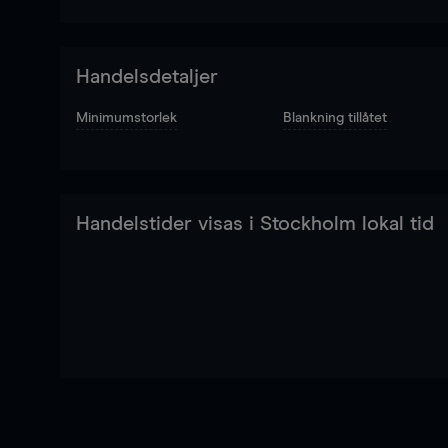
Handelsdetaljer
Minimumstorlek
Blankning tillåtet
Handelstider visas i Stockholm lokal tid