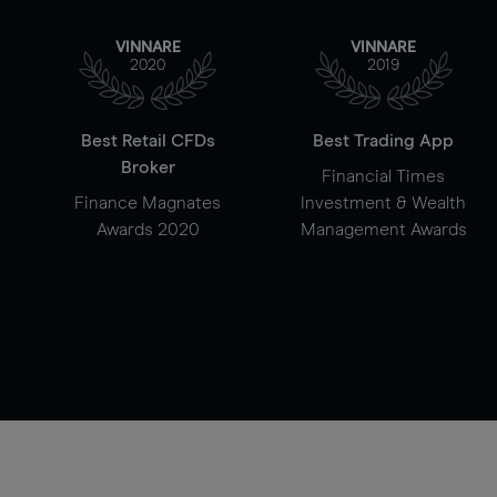
VINNARE
VINNARE
2020
2019
Best Retail CFDs
Best Trading App
Broker
Financial Times
Finance Magnates
Investment & Wealth
Awards 2020
Management Awards