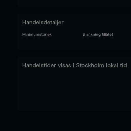
Handelsdetaljer
Minimumstorlek
Blankning tillåtet
Handelstider visas i Stockholm lokal tid