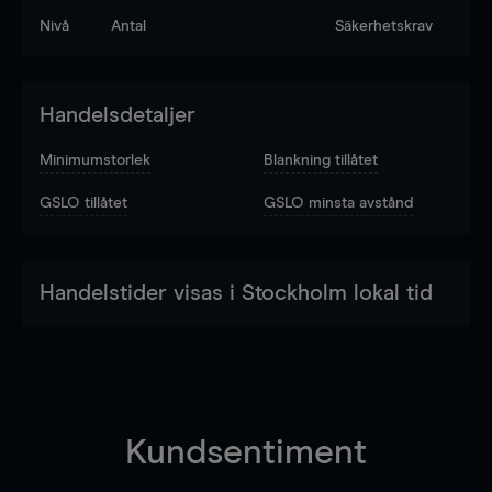
Nivå
Antal
Säkerhetskrav
Handelsdetaljer
Minimumstorlek
Blankning tillåtet
GSLO tillåtet
GSLO minsta avstånd
Handelstider visas i Stockholm lokal tid
Kundsentiment