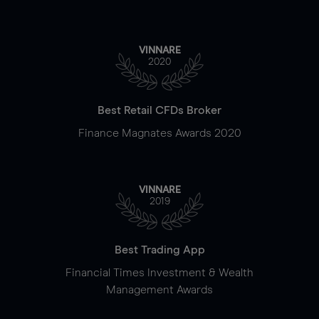
VINNARE
2020
Best Retail CFDs Broker
Finance Magnates Awards 2020
VINNARE
2019
Best Trading App
Financial Times Investment & Wealth
Management Awards