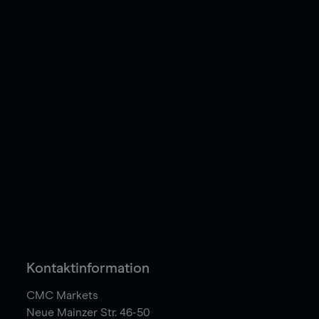
Kontaktinformation
CMC Markets
Neue Mainzer Str. 46-50