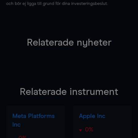
och bör ej ligga till grund för dina investeringsbeslut.
Relaterade nyheter
Relaterade instrument
Meta Platforms
Apple Inc
Inc
0%