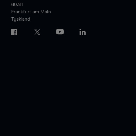
60311
Frankfurt am Main
Tyskland