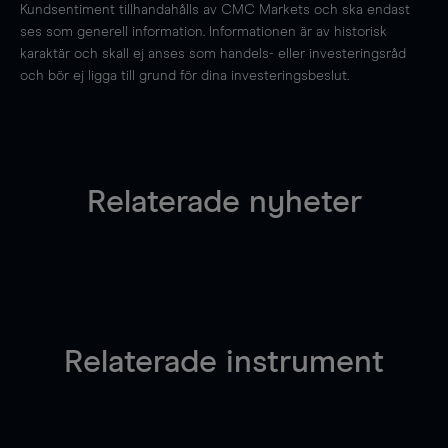
Kundsentiment tillhandahålls av CMC Markets och ska endast
ses som generell information. Informationen är av historisk
karaktär och skall ej anses som handels- eller investeringsråd
och bör ej ligga till grund för dina investeringsbeslut.
Relaterade nyheter
Relaterade instrument