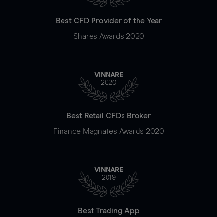
Best CFD Provider of the Year
Shares Awards 2020
VINNARE
2020
Best Retail CFDs Broker
Finance Magnates Awards 2020
VINNARE
2019
Best Trading App