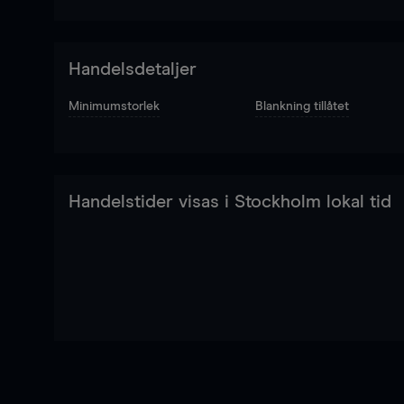
Handelsdetaljer
Minimumstorlek
Blankning tillåtet
Handelstider visas i Stockholm lokal tid