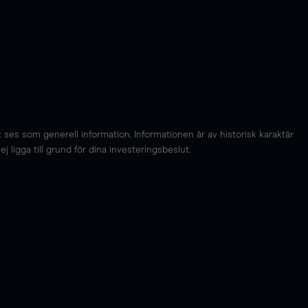
es som generell information. Informationen är av historisk karaktär
 ligga till grund för dina investeringsbeslut.