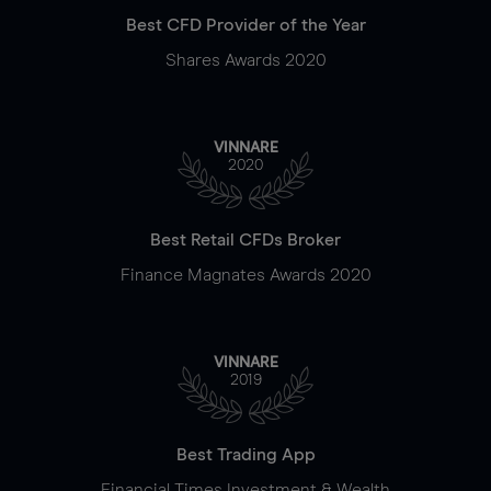
Best CFD Provider of the Year
Shares Awards 2020
VINNARE
2020
Best Retail CFDs Broker
Finance Magnates Awards 2020
VINNARE
2019
Best Trading App
Financial Times Investment & Wealth