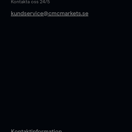
Kontakta oss 24/5
kundservice@cmcmarkets.se
Kontaktinformation