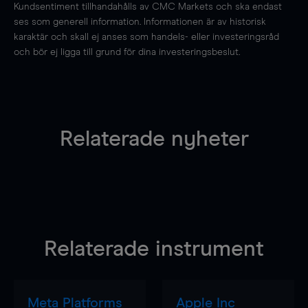
Kundsentiment tillhandahålls av CMC Markets och ska endast
ses som generell information. Informationen är av historisk
karaktär och skall ej anses som handels- eller investeringsråd
och bör ej ligga till grund för dina investeringsbeslut.
Relaterade nyheter
Relaterade instrument
Meta Platforms
Apple Inc