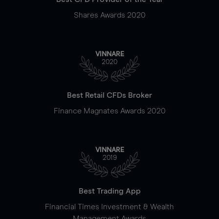
Shares Awards 2020
VINNARE
2020
Best Retail CFDs Broker
Finance Magnates Awards 2020
VINNARE
2019
Best Trading App
Financial Times Investment & Wealth
Management Awards