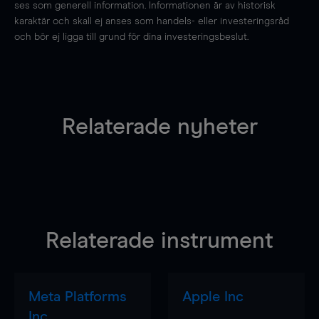
ses som generell information. Informationen är av historisk
karaktär och skall ej anses som handels- eller investeringsråd
och bör ej ligga till grund för dina investeringsbeslut.
Relaterade nyheter
Relaterade instrument
Meta Platforms
Apple Inc
Inc