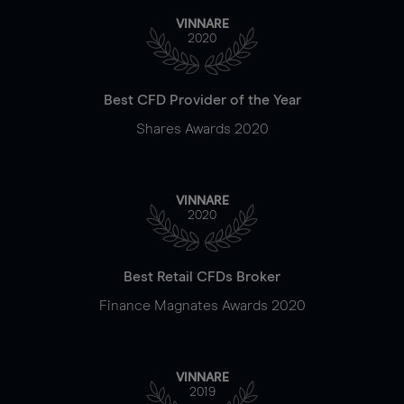
VINNARE
2020
Best CFD Provider of the Year
Shares Awards 2020
VINNARE
2020
Best Retail CFDs Broker
Finance Magnates Awards 2020
VINNARE
2019