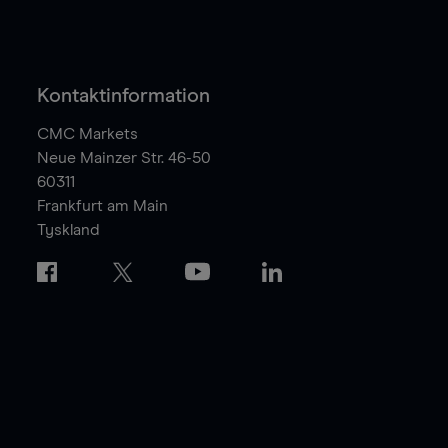
Kontaktinformation
CMC Markets
Neue Mainzer Str. 46-50
60311
Frankfurt am Main
Tyskland