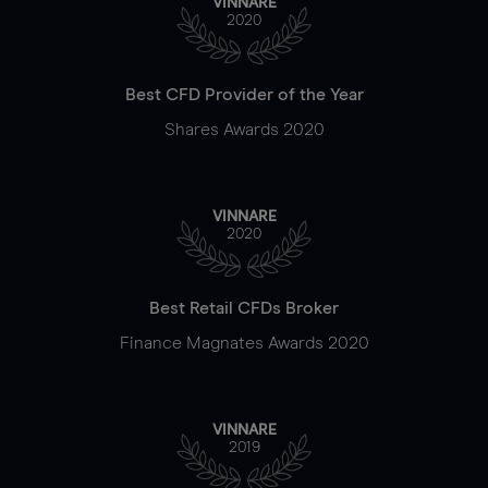
VINNARE
2020
Best CFD Provider of the Year
Shares Awards 2020
VINNARE
2020
Best Retail CFDs Broker
Finance Magnates Awards 2020
VINNARE
2019