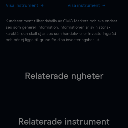
Visa instrument
Visa instrument
Kundsentiment tillhandahålls av CMC Markets och ska endast
ses som generell information. Informationen är av historisk
karaktär och skall ej anses som handels- eller investeringsråd
och bör ej ligga till grund för dina investeringsbeslut.
Relaterade nyheter
Relaterade instrument