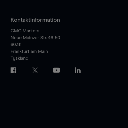
Kontaktinformation
CMC Markets
Neue Mainzer Str. 46-50
60311
Frankfurt am Main
Tyskland