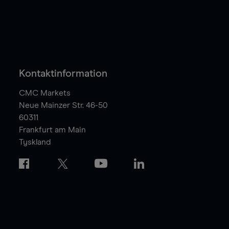
Kontaktinformation
CMC Markets
Neue Mainzer Str. 46-50
60311
Frankfurt am Main
Tyskland