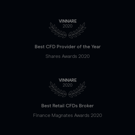
VINNARE
2020
Best CFD Provider of the Year
Shares Awards 2020
VINNARE
2020
Best Retail CFDs Broker
Finance Magnates Awards 2020