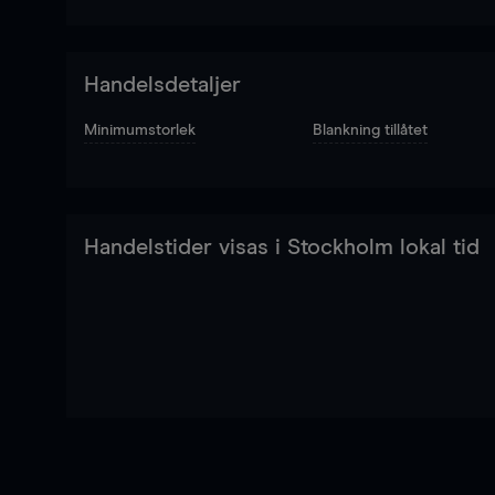
Handelsdetaljer
Minimumstorlek
Blankning tillåtet
Handelstider visas i Stockholm lokal tid