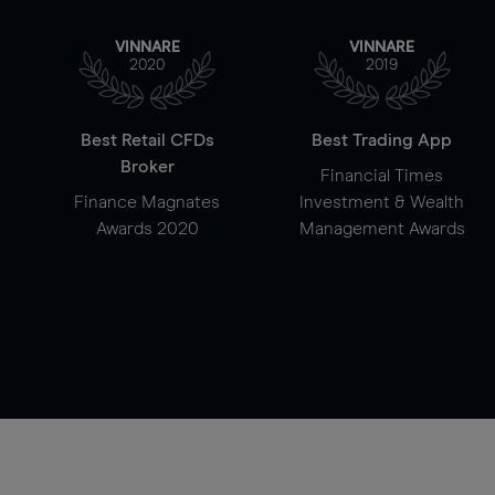
VINNARE
VINNARE
2020
2019
Best Retail CFDs
Best Trading App
Broker
Financial Times
Finance Magnates
Investment & Wealth
Awards 2020
Management Awards