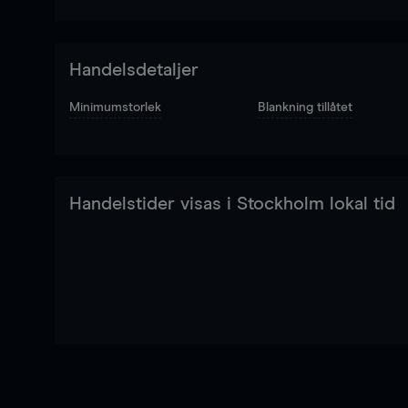
Handelsdetaljer
Minimumstorlek
Blankning tillåtet
Handelstider visas i Stockholm lokal tid