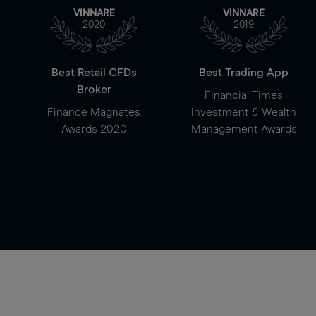
VINNARE
VINNARE
2020
2019
Best Retail CFDs
Best Trading App
Broker
Financial Times
Finance Magnates
Investment & Wealth
Awards 2020
Management Awards