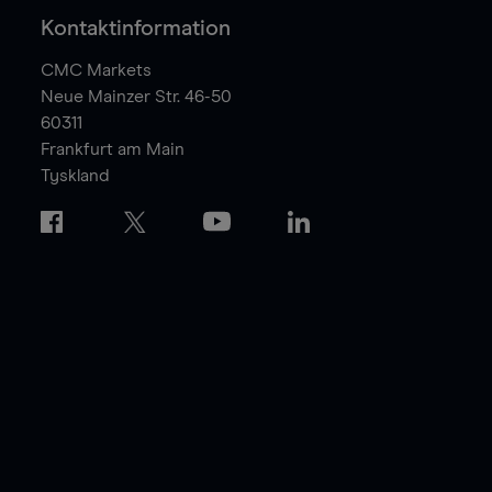
Kontaktinformation
CMC Markets
Neue Mainzer Str. 46-50
60311
Frankfurt am Main
Tyskland