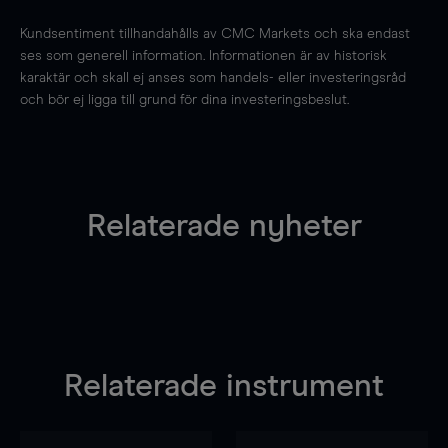
Kundsentiment tillhandahålls av CMC Markets och ska endast
ses som generell information. Informationen är av historisk
karaktär och skall ej anses som handels- eller investeringsråd
och bör ej ligga till grund för dina investeringsbeslut.
Relaterade nyheter
Relaterade instrument