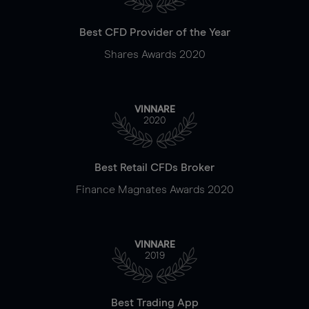
Best CFD Provider of the Year
Shares Awards 2020
VINNARE
2020
Best Retail CFDs Broker
Finance Magnates Awards 2020
VINNARE
2019
Best Trading App