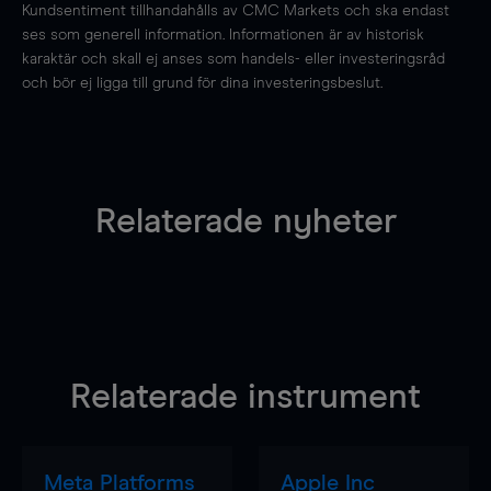
Kundsentiment tillhandahålls av CMC Markets och ska endast
ses som generell information. Informationen är av historisk
karaktär och skall ej anses som handels- eller investeringsråd
och bör ej ligga till grund för dina investeringsbeslut.
Relaterade nyheter
Relaterade instrument
Meta Platforms
Apple Inc