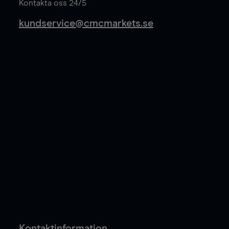
Kontakta oss 24/5
kundservice@cmcmarkets.se
Kontaktinformation