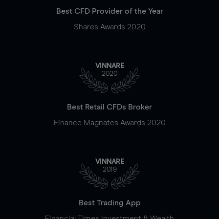
Best CFD Provider of the Year
Shares Awards 2020
VINNARE
2020
Best Retail CFDs Broker
Finance Magnates Awards 2020
VINNARE
2019
Best Trading App
Financial Times Investment & Wealth