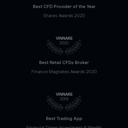
Best CFD Provider of the Year
Shares Awards 2020
VINNARE
2020
Best Retail CFDs Broker
Finance Magnates Awards 2020
VINNARE
2019
Best Trading App
Financial Times Investment & Wealth