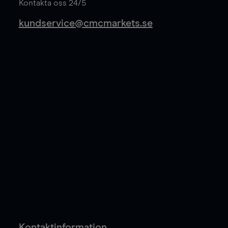
Kontakta oss 24/5
kundservice@cmcmarkets.se
Kontaktinformation