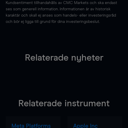
Kundsentiment tillhandahålls av CMC Markets och ska endast
ses som generell information. Informationen är av historisk
karaktär och skall ej anses som handels- eller investeringsråd
och bör ej ligga till grund för dina investeringsbeslut.
Relaterade nyheter
Relaterade instrument
Meta Platforms
Apple Inc