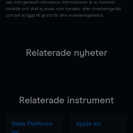
ses som generell information. Informationen är av historisk
karaktär och skall ej anses som handels- eller investeringsråd
och bör ej ligga till grund för dina investeringsbeslut.
Relaterade nyheter
Relaterade instrument
Meta Platforms
Apple Inc
Inc