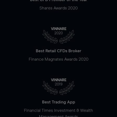
Shares Awards 2020
VINNARE
2020
Best Retail CFDs Broker
Finance Magnates Awards 2020
VINNARE
2019
Best Trading App
Financial Times Investment & Wealth
Management Awards