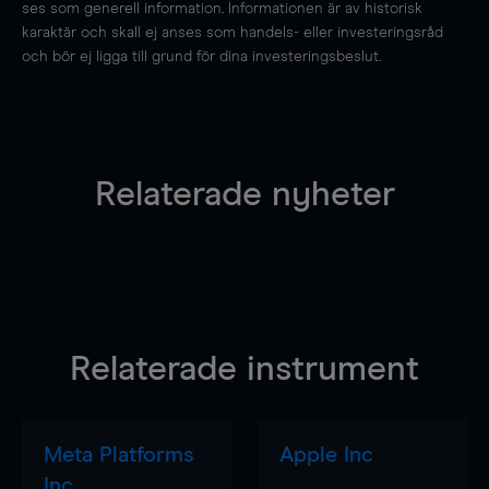
ses som generell information. Informationen är av historisk
karaktär och skall ej anses som handels- eller investeringsråd
och bör ej ligga till grund för dina investeringsbeslut.
Relaterade nyheter
Relaterade instrument
Meta Platforms
Apple Inc
Inc