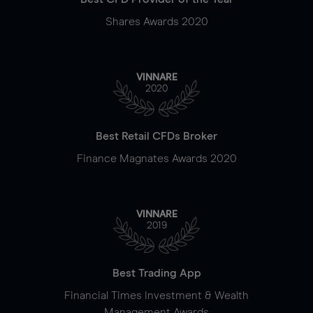
Shares Awards 2020
VINNARE
2020
Best Retail CFDs Broker
Finance Magnates Awards 2020
VINNARE
2019
Best Trading App
Financial Times Investment & Wealth
Management Awards