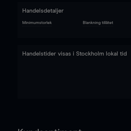
Handelsdetaljer
Minimumstorlek
Blankning tillåtet
Handelstider visas i Stockholm lokal tid