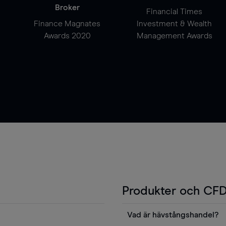
Broker
Financial Times
Finance Magnates
Investment & Wealth
Awards 2020
Management Awards
Produkter och CFD
Vad är hävstångshandel?