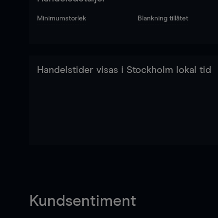
Minimumstorlek
Blankning tillåtet
Handelstider visas i Stockholm lokal tid
Kundsentiment