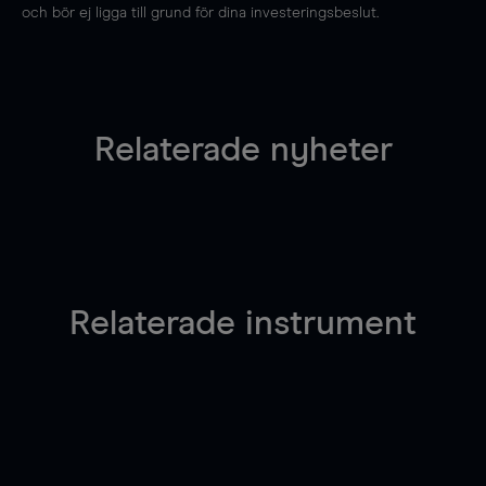
och bör ej ligga till grund för dina investeringsbeslut.
Relaterade nyheter
Relaterade instrument