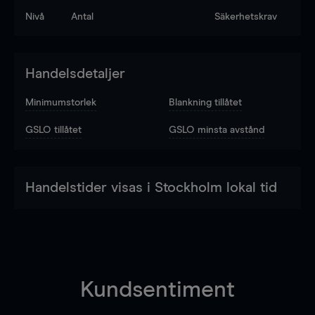
Nivå
Antal
Säkerhetskrav
Handelsdetaljer
Minimumstorlek
Blankning tillåtet
GSLO tillåtet
GSLO minsta avstånd
Handelstider visas i Stockholm lokal tid
Kundsentiment