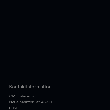
Kontaktinformation
CMC Markets
Neue Mainzer Str. 46-50
60311