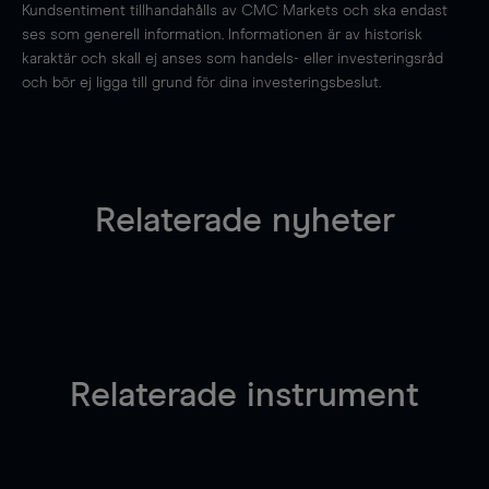
Kundsentiment tillhandahålls av CMC Markets och ska endast
ses som generell information. Informationen är av historisk
karaktär och skall ej anses som handels- eller investeringsråd
och bör ej ligga till grund för dina investeringsbeslut.
Relaterade nyheter
Relaterade instrument