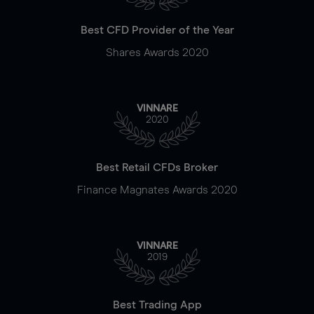
Best CFD Provider of the Year
Shares Awards 2020
VINNARE
2020
Best Retail CFDs Broker
Finance Magnates Awards 2020
VINNARE
2019
Best Trading App