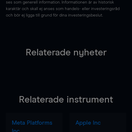
ses som generell information. Informationen är av historisk
karaktär och skall ej anses som handels- eller investeringsråd
och bör ej ligga till grund för dina investeringsbeslut.
Relaterade nyheter
Relaterade instrument
Meta Platforms
Apple Inc
Inc