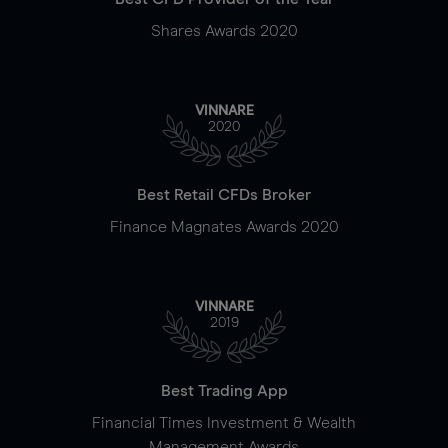
Shares Awards 2020
VINNARE
2020
Best Retail CFDs Broker
Finance Magnates Awards 2020
VINNARE
2019
Best Trading App
Financial Times Investment & Wealth
Management Awards